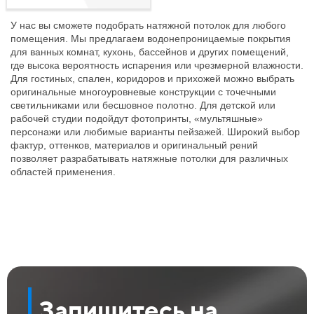
У нас вы сможете подобрать натяжной потолок для любого
помещения. Мы предлагаем водонепроницаемые покрытия
для ванных комнат, кухонь, бассейнов и других помещений,
где высока вероятность испарения или чрезмерной влажности.
Для гостиных, спален, коридоров и прихожей можно выбрать
оригинальные многоуровневые конструкции с точечными
светильниками или бесшовное полотно. Для детской или
рабочей студии подойдут фотопринты, «мультяшные»
персонажи или любимые варианты пейзажей. Широкий выбор
фактур, оттенков, материалов и оригинальный рений
позволяет разрабатывать натяжные потолки для различных
областей применения.
Запишитесь на