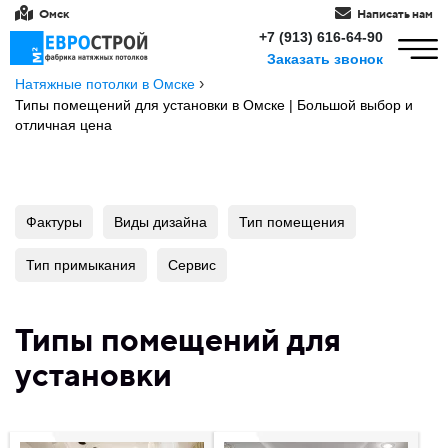
Омск
Написать нам
+7 (913) 616-64-90
Заказать звонок
›
Натяжные потолки в Омске
Типы помещений для установки в Омске | Большой выбор и
отличная цена
Фактуры
Виды дизайна
Тип помещения
Тип примыкания
Сервис
Типы помещений для
установки