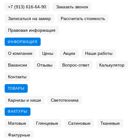
+7 (913) 616-64-90
Заказать звонок
Записаться на замер
Рассчитать стоимость
Правовая информация
ИНФОРМАЦИЯ
О компании
Цены
Акции
Наши работы
Вакансии
Отзывы
Вопрос-ответ
Калькулятор
Контакты
ТОВАРЫ
Карнизы и ниши
Светотехника
ФАКТУРЫ
Матовые
Глянцевые
Сатиновые
Тканевые
Фактурные