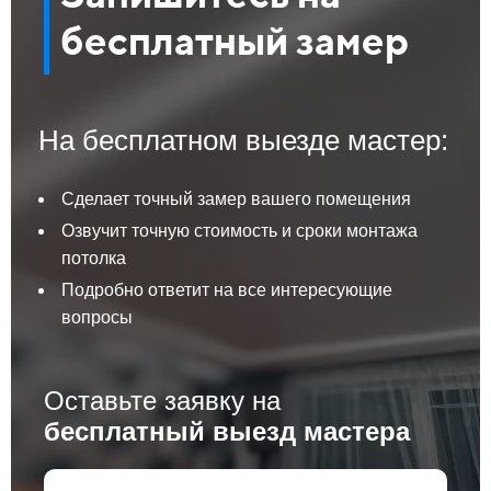
бесплатный замер
На бесплатном выезде мастер:
Сделает точный замер вашего помещения
Озвучит точную стоимость и сроки монтажа
потолка
Подробно ответит на все интересующие
вопросы
Оставьте заявку на
бесплатный выезд мастера