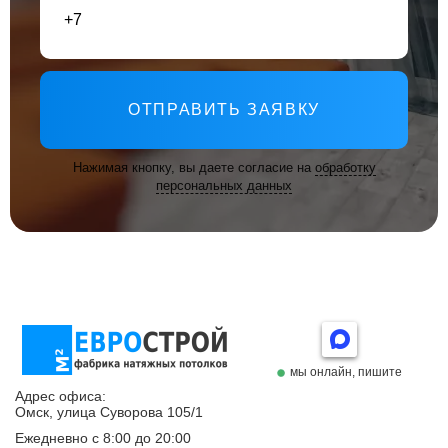
ОТПРАВИТЬ ЗАЯВКУ
Нажимая кнопку, вы даете согласие на
обработку
персональных данных
мы онлайн, пишите
Адрес офиса:
Омск, улица Суворова 105/1
Ежедневно с 8:00 до 20:00