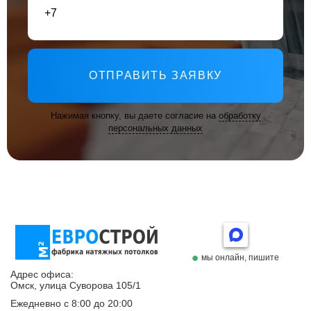
ОТПРАВИТЬ ЗАЯВКУ
Нажимая кнопку, вы даете согласие на
обработку
персональных данных
мы онлайн, пишите
Адрес офиса:
Омск, улица Суворова 105/1
Ежедневно с 8:00 до 20:00