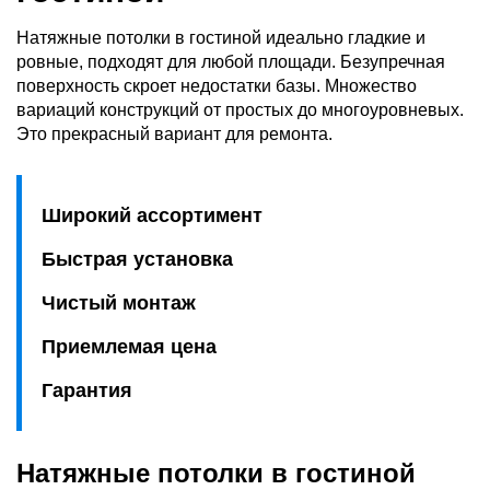
Натяжные потолки в гостиной идеально гладкие и
ровные, подходят для любой площади. Безупречная
поверхность скроет недостатки базы. Множество
вариаций конструкций от простых до многоуровневых.
Это прекрасный вариант для ремонта.
Широкий ассортимент
Быстрая установка
Чистый монтаж
Приемлемая цена
Гарантия
Натяжные потолки в гостиной