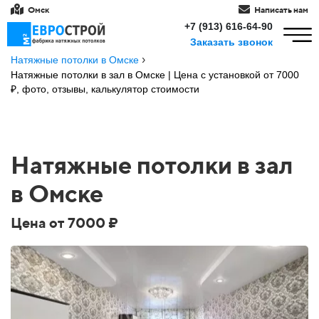
Омск
Написать нам
+7 (913) 616-64-90
Заказать звонок
›
Натяжные потолки в Омске
Натяжные потолки в зал в Омске | Цена с установкой от 7000
₽, фото, отзывы, калькулятор стоимости
Натяжные потолки в зал
в Омске
Цена от 7000 ₽