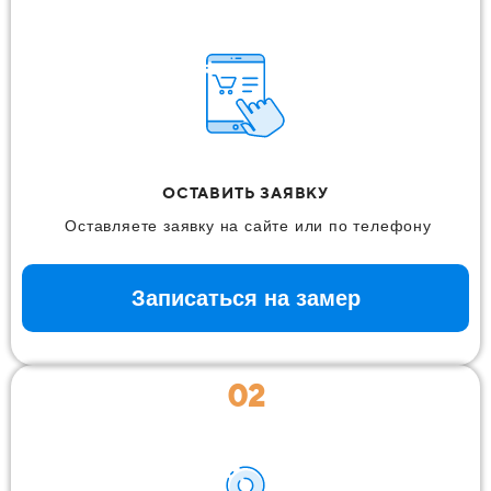
ОСТАВИТЬ ЗАЯВКУ
Оставляете заявку на сайте или по телефону
Записаться на замер
02