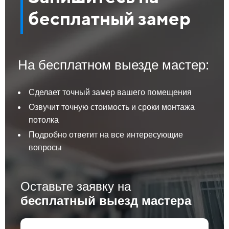
бесплатный замер
На бесплатном выезде мастер:
Сделает точный замер вашего помещения
Озвучит точную стоимость и сроки монтажа
потолка
Подробно ответит на все интересующие
вопросы
Оставьте заявку на
бесплатный выезд мастера