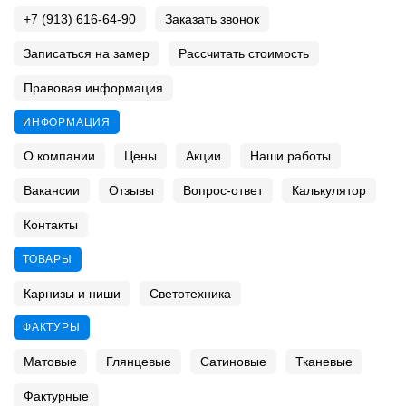
+7 (913) 616-64-90
Заказать звонок
Записаться на замер
Рассчитать стоимость
Правовая информация
ИНФОРМАЦИЯ
О компании
Цены
Акции
Наши работы
Вакансии
Отзывы
Вопрос-ответ
Калькулятор
Контакты
ТОВАРЫ
Карнизы и ниши
Светотехника
ФАКТУРЫ
Матовые
Глянцевые
Сатиновые
Тканевые
Фактурные