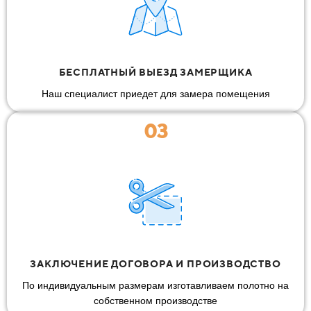
БЕСПЛАТНЫЙ ВЫЕЗД ЗАМЕРЩИКА
Наш специалист приедет для замера помещения
03
ЗАКЛЮЧЕНИЕ ДОГОВОРА И ПРОИЗВОДСТВО
По индивидуальным размерам изготавливаем полотно на
собственном производстве