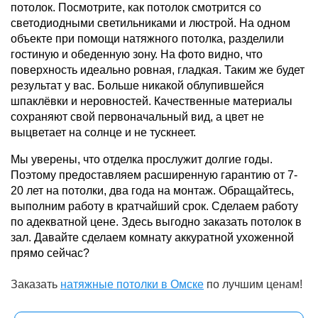
потолок. Посмотрите, как потолок смотрится со
светодиодными светильниками и люстрой. На одном
объекте при помощи натяжного потолка, разделили
гостиную и обеденную зону. На фото видно, что
поверхность идеально ровная, гладкая. Таким же будет
результат у вас. Больше никакой облупившейся
шпаклёвки и неровностей. Качественные материалы
сохраняют свой первоначальный вид, а цвет не
выцветает на солнце и не тускнеет.
Мы уверены, что отделка прослужит долгие годы.
Поэтому предоставляем расширенную гарантию от 7-
20 лет на потолки, два года на монтаж. Обращайтесь,
выполним работу в кратчайший срок. Сделаем работу
по адекватной цене. Здесь выгодно заказать потолок в
зал. Давайте сделаем комнату аккуратной ухоженной
прямо сейчас?
Заказать
натяжные потолки в Омске
по лучшим ценам!