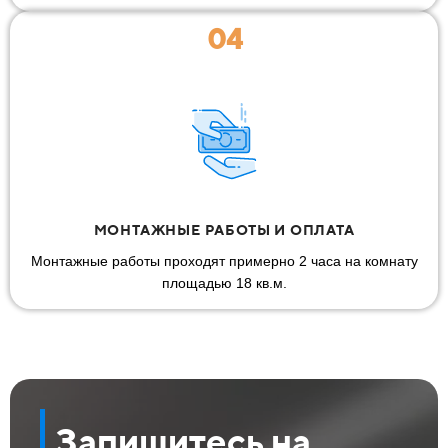
04
МОНТАЖНЫЕ РАБОТЫ И ОПЛАТА
Монтажные работы проходят примерно 2 часа на комнату
площадью 18 кв.м.
Запишитесь на