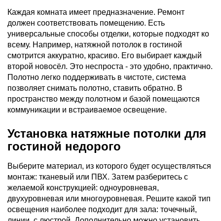
Каждая комната имеет предназначение. Ремонт
должен соответствовать помещению. Есть
универсальные способы отделки, которые подходят ко
всему. Например, натяжной потолок в гостиной
смотрится аккуратно, красиво. Его выбирает каждый
второй новосёл. Это неспроста - это удобно, практично.
Полотно легко поддерживать в чистоте, система
позволяет снимать полотно, ставить обратно. В
пространство между полотном и базой помещаются
коммуникации и встраиваемое освещение.
Установка натяжные потолки для
гостиной недорого
Выберите материал, из которого будет осуществляться
монтаж: тканевый или ПВХ. Затем разберитесь с
желаемой конструкцией: одноуровневая,
двухуровневая или многоуровневая. Решите какой тип
освещения наиболее подходит для зала: точечный,
линии, с люстрой. Дополнительно можно установить