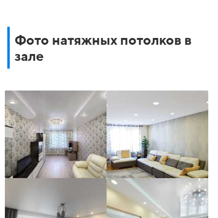
Фото натяжных потолков в
зале