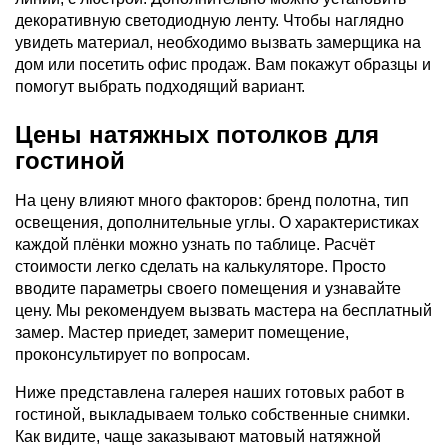
декоративную светодиодную ленту. Чтобы наглядно
увидеть материал, необходимо вызвать замерщика на
дом или посетить офис продаж. Вам покажут образцы и
помогут выбрать подходящий вариант.
Цены натяжных потолков для
гостиной
На цену влияют много факторов: бренд полотна, тип
освещения, дополнительные углы. О характеристиках
каждой плёнки можно узнать по таблице. Расчёт
стоимости легко сделать на калькуляторе. Просто
вводите параметры своего помещения и узнавайте
цену. Мы рекомендуем вызвать мастера на бесплатный
замер. Мастер приедет, замерит помещение,
проконсультирует по вопросам.
Ниже представлена галерея наших готовых работ в
гостиной, выкладываем только собственные снимки.
Как видите, чаще заказывают матовый натяжной