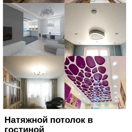
Натяжной потолок в
гостиной