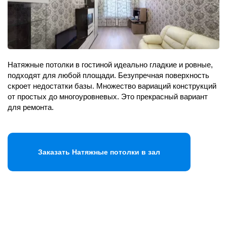
Натяжные потолки в гостиной идеально гладкие и ровные,
подходят для любой площади. Безупречная поверхность
скроет недостатки базы. Множество вариаций конструкций
от простых до многоуровневых. Это прекрасный вариант
для ремонта.
Заказать Натяжные потолки в зал