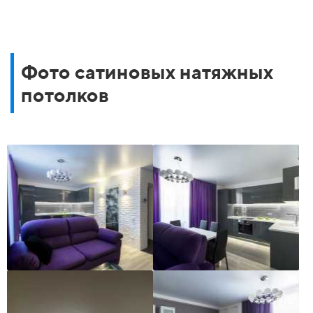
Фото сатиновых натяжных
потолков