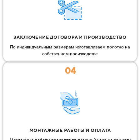
ЗАКЛЮЧЕНИЕ ДОГОВОРА И ПРОИЗВОДСТВО
По индивидуальным размерам изготавливаем полотно на
собственном производстве
04
МОНТАЖНЫЕ РАБОТЫ И ОПЛАТА