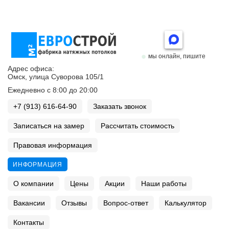
мы онлайн, пишите
Адрес офиса:
Омск, улица Суворова 105/1
Ежедневно с 8:00 до 20:00
+7 (913) 616-64-90
Заказать звонок
Записаться на замер
Рассчитать стоимость
Правовая информация
ИНФОРМАЦИЯ
О компании
Цены
Акции
Наши работы
Вакансии
Отзывы
Вопрос-ответ
Калькулятор
Контакты