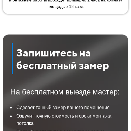
Монтажные работы проходят примерно 2 часа на комнату
площадью 18 кв.м.
Запишитесь на
бесплатный замер
На бесплатном выезде мастер:
Сделает точный замер вашего помещения
Озвучит точную стоимость и сроки монтажа
потолка