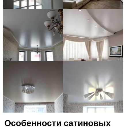
Особенности сатиновых