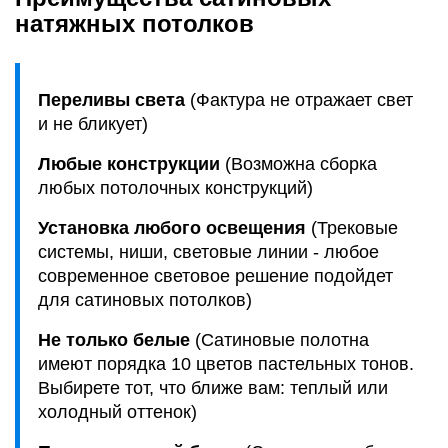
натяжных потолков
Переливы света
(Фактура не отражает свет
и не бликует)
Любые конструкции
(Возможна сборка
любых потолочных конструкций)
Установка любого освещения
(Трековые
системы, ниши, световые линии - любое
современное световое решение подойдет
для сатиновых потолков)
Не только белые
(Сатиновые полотна
имеют порядка 10 цветов пастельных тонов.
Выбирете тот, что ближе вам: теплый или
холодный оттенок)