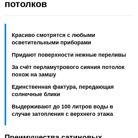
потолков
Красиво смотрятся с любыми
осветительными приборами
Придают поверхности нежные переливы
За счёт перламутрового сияния потолок
похож на замшу
Единственная фактура, передающая
солнечные блики
Выдерживают до 100 литров воды в
случае затопления с верхнего этажа
Преимущества сатиновых