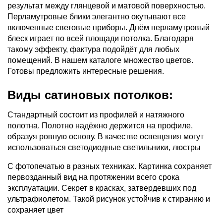
результат между глянцевой и матовой поверхностью.
Перламутровые блики элегантно окутывают все
включенные световые приборы. Днём перламутровый
блеск играет по всей площади потолка. Благодаря
такому эффекту, фактура подойдёт для любых
помещений. В нашем каталоге множество цветов.
Готовы предложить интересные решения.
Виды сатиновых потолков:
Стандартный состоит из профилей и натяжного
полотна. Полотно надёжно держится на профиле,
образуя ровную основу. В качестве освещения могут
использоваться светодиодные светильники, люстры
С фотопечатью в разных техниках. Картинка сохраняет
первозданный вид на протяжении всего срока
эксплуатации. Секрет в красках, затвердевших под
ультрафиолетом. Такой рисунок устойчив к стиранию и
сохраняет цвет