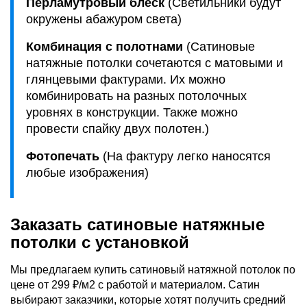
Перламутровый блеск
(Светильники будут
окружены абажуром света)
Комбинация с полотнами
(Сатиновые
натяжные потолки сочетаются с матовыми и
глянцевыми фактурами. Их можно
комбинировать на разных потолочных
уровнях в конструкции. Также можно
провести спайку двух полотен.)
Фотопечать
(На фактуру легко наносятся
любые изображения)
Заказать сатиновые натяжные
потолки с установкой
Мы предлагаем купить сатиновый натяжной потолок по
цене от 299 ₽/м2 с работой и материалом. Сатин
выбирают заказчики, которые хотят получить средний