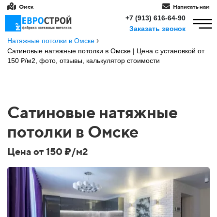
Омск
Написать нам
+7 (913) 616-64-90
Заказать звонок
›
Натяжные потолки в Омске
Сатиновые натяжные потолки в Омске | Цена с установкой от
150 ₽/м2, фото, отзывы, калькулятор стоимости
Сатиновые натяжные
потолки в Омске
Цена от 150 ₽/м2