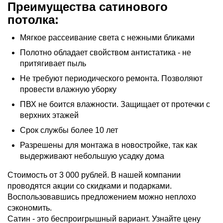
Преимущества сатинового
потолка:
Мягкое рассеивание света с нежными бликами
Полотно обладает свойством антистатика - не
притягивает пыль
Не требуют периодического ремонта. Позволяют
провести влажную уборку
ПВХ не боится влажности. Защищает от протечки с
верхних этажей
Срок службы более 10 лет
Разрешены для монтажа в новостройке, так как
выдерживают небольшую усадку дома
Стоимость от 3 000 рублей. В нашей компании
проводятся акции со скидками и подарками.
Воспользовавшись предложением можно неплохо
сэкономить.
Сатин - это беспроигрышный вариант. Узнайте цену