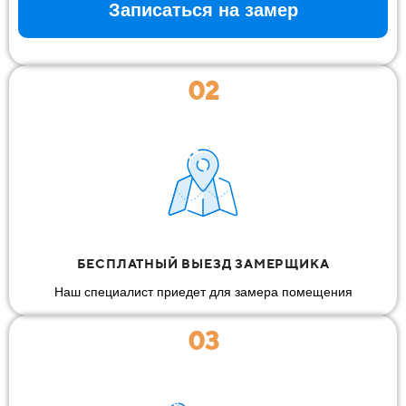
Записаться на замер
02
БЕСПЛАТНЫЙ ВЫЕЗД ЗАМЕРЩИКА
Наш специалист приедет для замера помещения
03