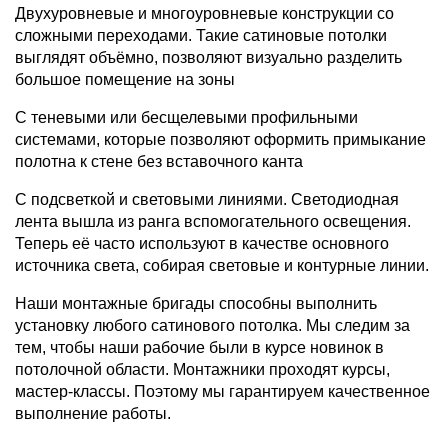
Двухуровневые и многоуровневые конструкции со
сложными переходами. Такие сатиновые потолки
выглядят объёмно, позволяют визуально разделить
большое помещение на зоны
С теневыми или бесщелевыми профильными
системами, которые позволяют оформить примыкание
полотна к стене без вставочного канта
С подсветкой и световыми линиями. Светодиодная
лента вышла из ранга вспомогательного освещения.
Теперь её часто используют в качестве основного
источника света, собирая световые и контурные линии.
Наши монтажные бригады способны выполнить
установку любого сатинового потолка. Мы следим за
тем, чтобы наши рабочие были в курсе новинок в
потолочной области. Монтажники проходят курсы,
мастер-классы. Поэтому мы гарантируем качественное
выполнение работы.