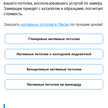
вашего потолка, воспользовавшись услугой по замеру.
Замерщик приедет с каталогом и образцами, посчитает
стоимость.
Заказать
натяжные потолки в Омске
по лучшим ценам!
Глянцевые натяжные потолки
Натяжные потолки с контурной подсветкой
Бесщелевые натяжные потолки
Натяжные потолки на мансарду