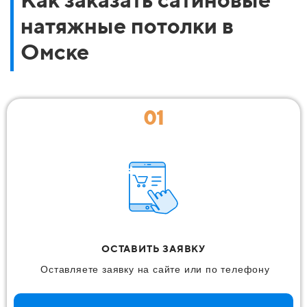
натяжные потолки в
Омске
01
ОСТАВИТЬ ЗАЯВКУ
Оставляете заявку на сайте или по телефону