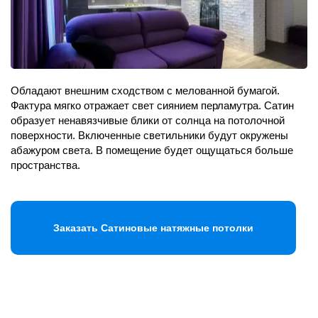
Обладают внешним сходством с мелованной бумагой.
Фактура мягко отражает свет сиянием перламутра. Сатин
образует ненавязчивые блики от солнца на потолочной
поверхности. Включенные светильники будут окружены
абажуром света. В помещение будет ощущаться больше
пространства.
Заказать Сатиновые натяжные потолки