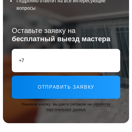
Подробно ответит на все интересующие
вопросы
Оставьте заявку на
бесплатный выезд мастера
ОТПРАВИТЬ ЗАЯВКУ
Нажимая кнопку, вы даете согласие на
обработку
персональных данных