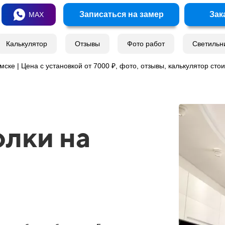
Записаться на замер
Зак
MAX
Калькулятор
Отзывы
Фото работ
Светильн
ске | Цена с установкой от 7000 ₽, фото, отзывы, калькулятор сто
лки на