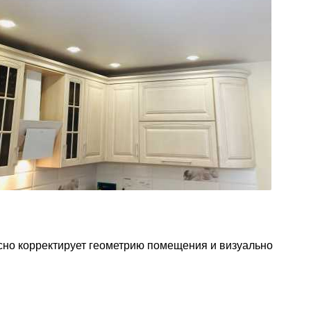
асно корректирует геометрию помещения и визуально