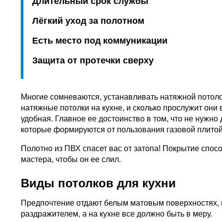
Длительный срок службы
Лёгкий уход за полотном
Есть место под коммуникации
Защита от протечки сверху
Многие сомневаются, устанавливать натяжной потолок
натяжные потолки на кухне, и сколько прослужит они
удобная. Главное ее достоинство в том, что не нужно
которые формируются от пользования газовой плитой
Полотно из ПВХ спасет вас от затопа! Покрытие спос
мастера, чтобы он ее слил.
Виды потолков для кухни
Предпочтение отдают белым матовым поверхностях, к
раздражителем, а на кухне все должно быть в меру.