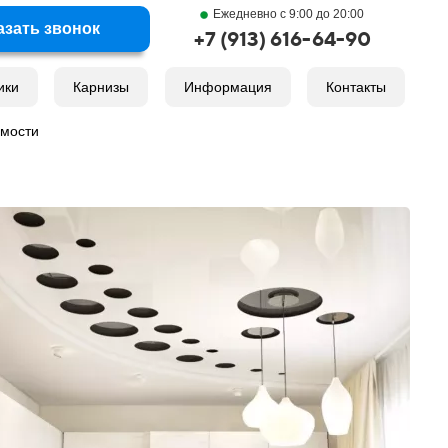
Ежедневно с 9:00 до 20:00
азать звонок
+7 (913) 616-64-90
ики
Карнизы
Информация
Контакты
имости