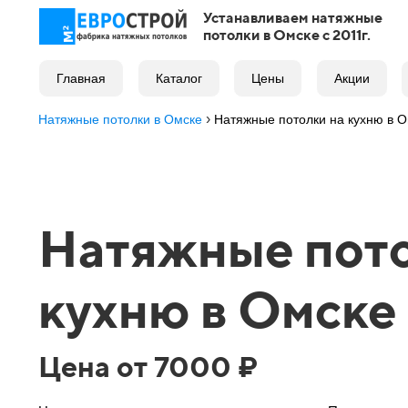
Устанавливаем натяжные
потолки в Омске с 2011г.
Главная
Каталог
Цены
Акции
›
Натяжные потолки в Омске
Натяжные потолки на кухню в Ом
Натяжные пото
кухню в Омске
Цена от 7000 ₽