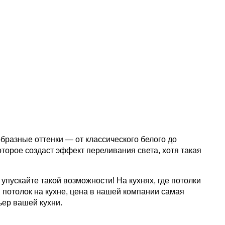
бразные оттенки — от классического белого до
торое создаст эффект переливания света, хотя такая
пускайте такой возможности! На кухнях, где потолки
 потолок на кухне, цена в нашей компании самая
ьер вашей кухни.