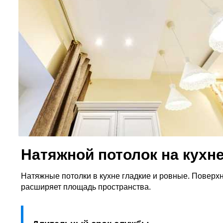
Натяжной потолок на кухн
Натяжные потолки в кухне гладкие и ровные. Поверхн
расширяет площадь пространства.